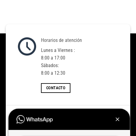
Horarios de atención
Lunes a Viernes :
8:00 a 17:00
Sábados:
8:00 a 12:30
CONTACTO
Accedé a todas las novedades
Nuevos ingresos todas las semanas