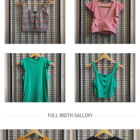
FULL WIDTH GALLERY