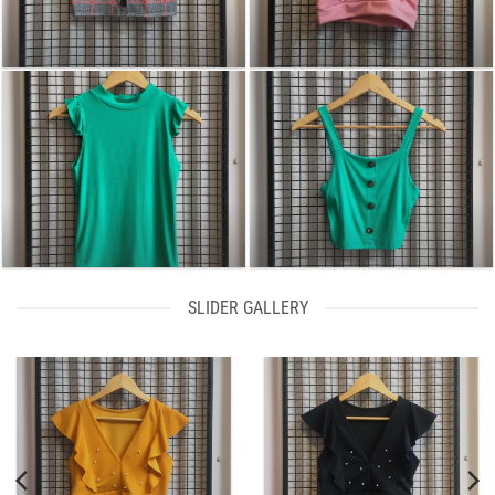
SLIDER GALLERY