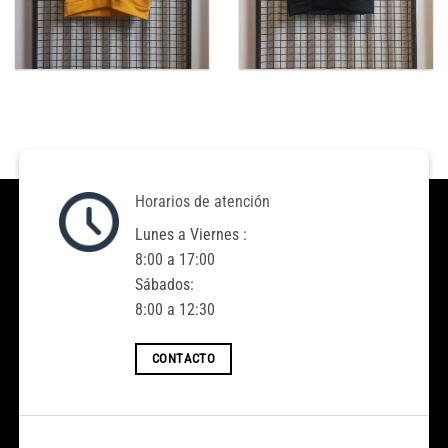
Horarios de atención
Lunes a Viernes :
8:00 a 17:00
Sábados:
8:00 a 12:30
CONTACTO