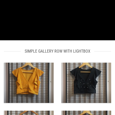
SIMPLE GALLERY ROW WITH LIGHTBOX