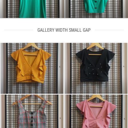
GALLERY WIDTH SMALL GAP