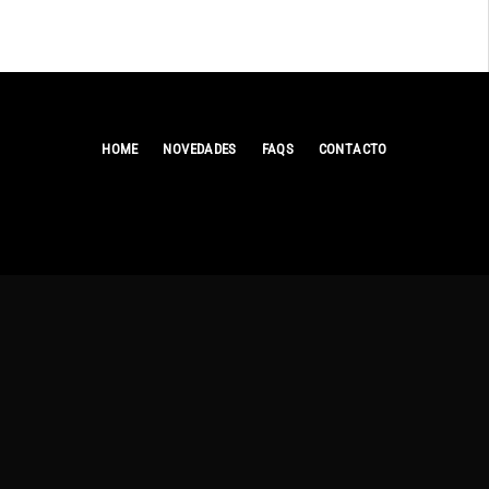
HOME
NOVEDADES
FAQS
CONTACTO