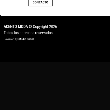
CONTACTO
ACENTO MODA ©
Copyright 2026
Todos los derechos reservados
Powered by
Studio Gedos