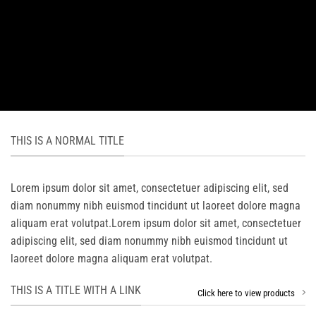
THIS IS A NORMAL TITLE
Lorem ipsum dolor sit amet, consectetuer adipiscing elit, sed
diam nonummy nibh euismod tincidunt ut laoreet dolore magna
aliquam erat volutpat.Lorem ipsum dolor sit amet, consectetuer
adipiscing elit, sed diam nonummy nibh euismod tincidunt ut
laoreet dolore magna aliquam erat volutpat.
THIS IS A TITLE WITH A LINK
Click here to view products