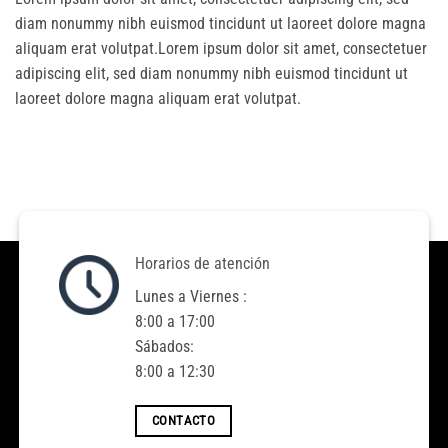
diam nonummy nibh euismod tincidunt ut laoreet dolore magna
aliquam erat volutpat.Lorem ipsum dolor sit amet, consectetuer
adipiscing elit, sed diam nonummy nibh euismod tincidunt ut
laoreet dolore magna aliquam erat volutpat.
Horarios de atención
Lunes a Viernes :
8:00 a 17:00
Sábados:
8:00 a 12:30
CONTACTO