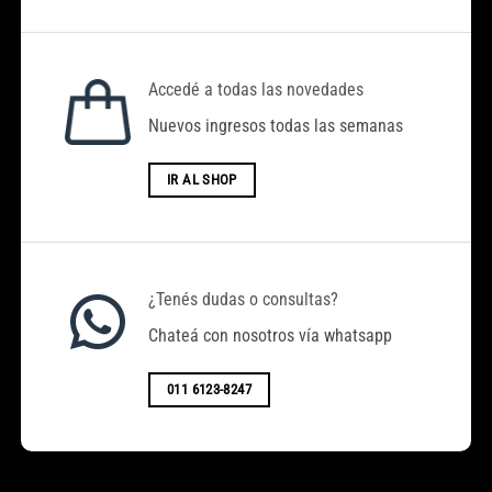
Accedé a todas las novedades
Nuevos ingresos todas las semanas
IR AL SHOP
¿Tenés dudas o consultas?
Chateá con nosotros vía whatsapp
011 6123-8247