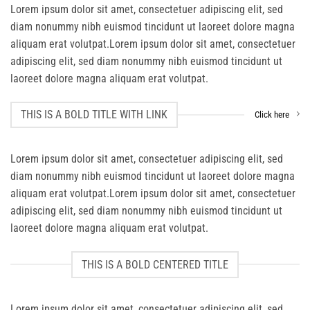
Lorem ipsum dolor sit amet, consectetuer adipiscing elit, sed
diam nonummy nibh euismod tincidunt ut laoreet dolore magna
aliquam erat volutpat.Lorem ipsum dolor sit amet, consectetuer
adipiscing elit, sed diam nonummy nibh euismod tincidunt ut
laoreet dolore magna aliquam erat volutpat.
THIS IS A BOLD TITLE WITH LINK
Click here
Lorem ipsum dolor sit amet, consectetuer adipiscing elit, sed
diam nonummy nibh euismod tincidunt ut laoreet dolore magna
aliquam erat volutpat.Lorem ipsum dolor sit amet, consectetuer
adipiscing elit, sed diam nonummy nibh euismod tincidunt ut
laoreet dolore magna aliquam erat volutpat.
THIS IS A BOLD CENTERED TITLE
Lorem ipsum dolor sit amet, consectetuer adipiscing elit, sed