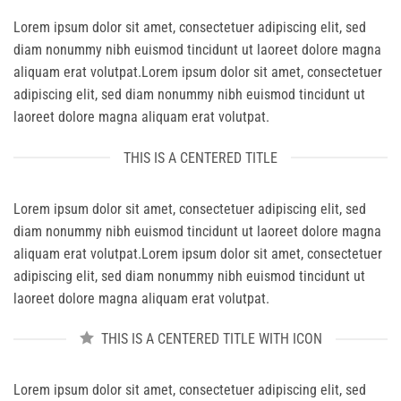
Lorem ipsum dolor sit amet, consectetuer adipiscing elit, sed
diam nonummy nibh euismod tincidunt ut laoreet dolore magna
aliquam erat volutpat.Lorem ipsum dolor sit amet, consectetuer
adipiscing elit, sed diam nonummy nibh euismod tincidunt ut
laoreet dolore magna aliquam erat volutpat.
THIS IS A CENTERED TITLE
Lorem ipsum dolor sit amet, consectetuer adipiscing elit, sed
diam nonummy nibh euismod tincidunt ut laoreet dolore magna
aliquam erat volutpat.Lorem ipsum dolor sit amet, consectetuer
adipiscing elit, sed diam nonummy nibh euismod tincidunt ut
laoreet dolore magna aliquam erat volutpat.
THIS IS A CENTERED TITLE WITH ICON
Lorem ipsum dolor sit amet, consectetuer adipiscing elit, sed