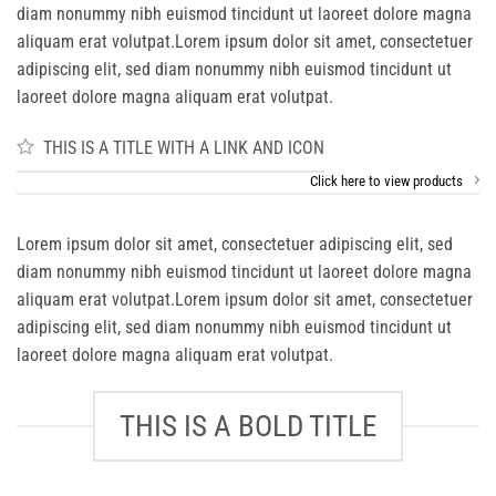
diam nonummy nibh euismod tincidunt ut laoreet dolore magna
aliquam erat volutpat.Lorem ipsum dolor sit amet, consectetuer
adipiscing elit, sed diam nonummy nibh euismod tincidunt ut
laoreet dolore magna aliquam erat volutpat.
THIS IS A TITLE WITH A LINK AND ICON
Click here to view products
Lorem ipsum dolor sit amet, consectetuer adipiscing elit, sed
diam nonummy nibh euismod tincidunt ut laoreet dolore magna
aliquam erat volutpat.Lorem ipsum dolor sit amet, consectetuer
adipiscing elit, sed diam nonummy nibh euismod tincidunt ut
laoreet dolore magna aliquam erat volutpat.
THIS IS A BOLD TITLE