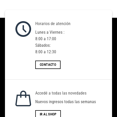
Horarios de atención
Lunes a Viernes :
8:00 a 17:00
Sábados:
8:00 a 12:30
CONTACTO
Accedé a todas las novedades
Nuevos ingresos todas las semanas
IR AL SHOP