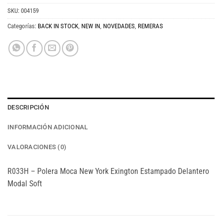
SKU:
004159
Categorías:
BACK IN STOCK
,
NEW IN
,
NOVEDADES
,
REMERAS
DESCRIPCIÓN
INFORMACIÓN ADICIONAL
VALORACIONES (0)
R033H – Polera Moca New York Exington Estampado Delantero
Modal Soft