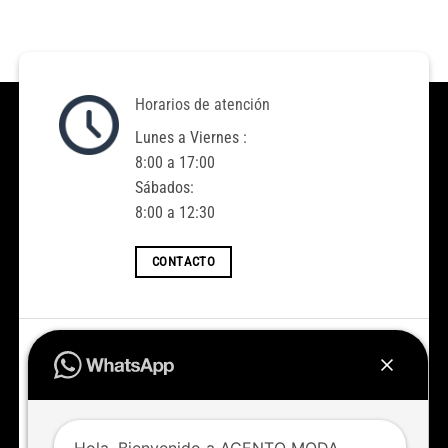
Horarios de atención
Lunes a Viernes :
8:00 a 17:00
Sábados:
8:00 a 12:30
CONTACTO
Accedé a todas las novedades
Nuevos ingresos todas las semanas