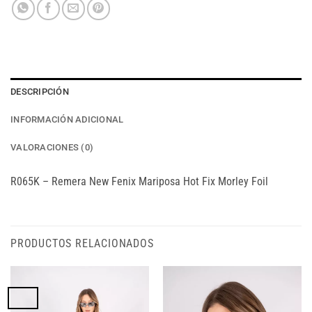
DESCRIPCIÓN
INFORMACIÓN ADICIONAL
VALORACIONES (0)
R065K – Remera New Fenix Mariposa Hot Fix Morley Foil
PRODUCTOS RELACIONADOS