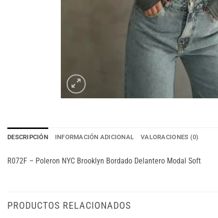
DESCRIPCIÓN
INFORMACIÓN ADICIONAL
VALORACIONES (0)
R072F – Poleron NYC Brooklyn Bordado Delantero Modal Soft
PRODUCTOS RELACIONADOS