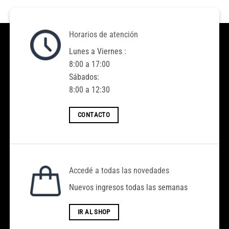
Horarios de atención
Lunes a Viernes :
8:00 a 17:00
Sábados:
8:00 a 12:30
CONTACTO
Accedé a todas las novedades
Nuevos ingresos todas las semanas
IR AL SHOP