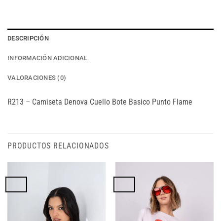
DESCRIPCIÓN
INFORMACIÓN ADICIONAL
VALORACIONES (0)
R213 – Camiseta Denova Cuello Bote Basico Punto Flame
PRODUCTOS RELACIONADOS