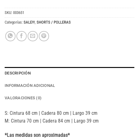
SKU:
003651
Categorías:
SALE!!!
,
SHORTS / POLLERAS
DESCRIPCIÓN
INFORMACIÓN ADICIONAL
VALORACIONES (0)
S: Cintura 68 cm | Cadera 80 cm | Largo 39 cm
M: Cintura 70 cm | Cadera 84 cm | Largo 39 cm
*Las medidas son aproximadas*