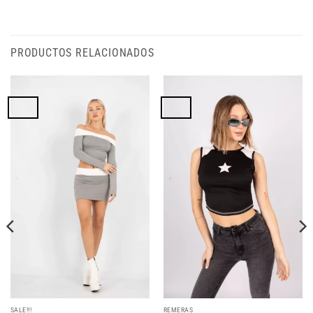
PRODUCTOS RELACIONADOS
SALE!!!
REMERAS