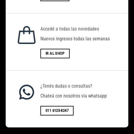
Accedé a todas las novedades
Nuevos ingresos todas las semanas
IR AL SHOP
¿Tenés dudas o consultas?
Chateá con nosotros vía whatsapp
011 6123-8247