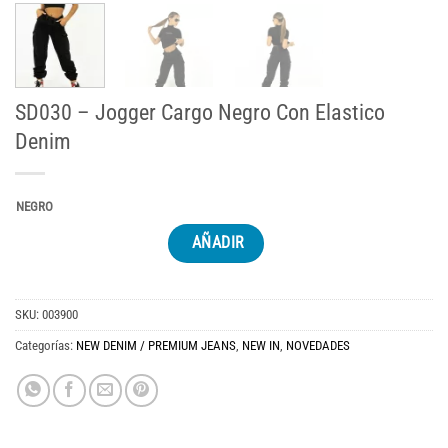
SD030 – Jogger Cargo Negro Con Elastico
Denim
NEGRO
AÑADIR
SKU:
003900
Categorías:
NEW DENIM / PREMIUM JEANS
,
NEW IN
,
NOVEDADES