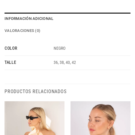
INFORMACIÓN ADICIONAL
VALORACIONES (0)
COLOR
NEGRO
TALLE
36, 38, 40, 42
PRODUCTOS RELACIONADOS