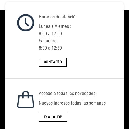
Horarios de atención
Lunes a Viernes :
8:00 a 17:00
Sábados:
8:00 a 12:30
CONTACTO
Accedé a todas las novedades
Nuevos ingresos todas las semanas
IR AL SHOP