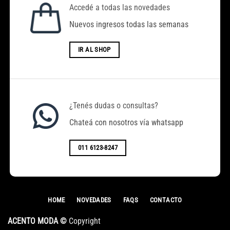
Accedé a todas las novedades
Nuevos ingresos todas las semanas
IR AL SHOP
¿Tenés dudas o consultas?
Chateá con nosotros vía whatsapp
011 6123-8247
HOME
NOVEDADES
FAQS
CONTACTO
ACENTO MODA ©
Copyright