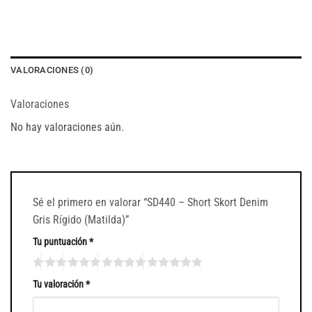
VALORACIONES (0)
Valoraciones
No hay valoraciones aún.
Sé el primero en valorar “SD440 – Short Skort Denim
Gris Rígido (Matilda)”
Tu puntuación
*
Tu valoración
*