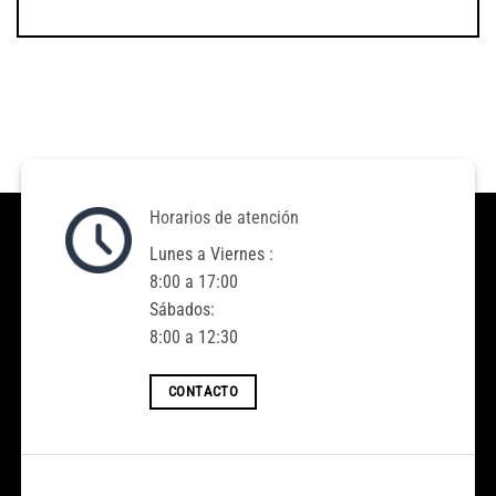
Horarios de atención
Lunes a Viernes :
8:00 a 17:00
Sábados:
8:00 a 12:30
CONTACTO