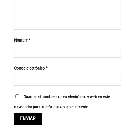
Nombre
*
Correo electrónico
*
Guarda mi nombre, correo electrónico y web en este
navegador para la próxima vez que comente.