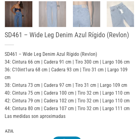
SD461 – Wide Leg Denim Azul Rígido (Revlon)
SD461 – Wide Leg Denim Azul Rígido (Revlon)
34: Cintura 66 cm | Cadera 91 cm | Tiro 300 cm | Largo 106 cm
36: C10int1ura 68 cm | Cadera 93 cm | Tiro 31 cm | Largo 109
cm
38: Cintura 73 cm | Cadera 97 cm | Tiro 31 cm | Largo 109 cm
40: Cintura 75 cm | Cadera 100 cm | Tiro 32 cm | Largo 110 cm
42: Cintura 79 cm | Cadera 102 cm | Tiro 32 cm | Largo 110 cm
44: Cintura 80 cm | Cadera 107 cm | Tiro 32 cm | Largo 111 cm
Las medidas son aproximadas
AZUL