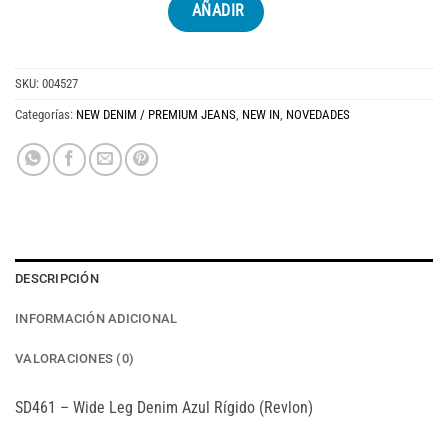
AÑADIR
SKU:
004527
Categorías:
NEW DENIM / PREMIUM JEANS
,
NEW IN
,
NOVEDADES
DESCRIPCIÓN
INFORMACIÓN ADICIONAL
VALORACIONES (0)
SD461 – Wide Leg Denim Azul Rígido (Revlon)