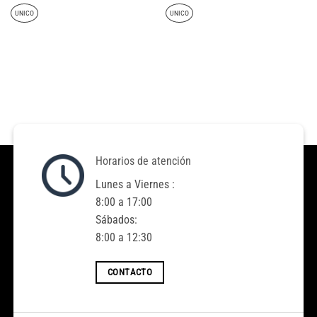
UNICO
UNICO
Horarios de atención
Lunes a Viernes :
8:00 a 17:00
Sábados:
8:00 a 12:30
CONTACTO