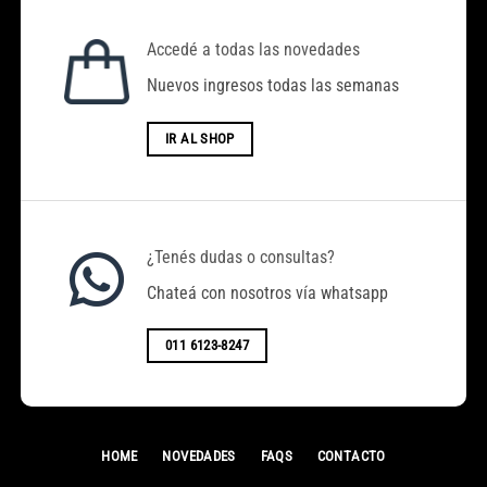
Accedé a todas las novedades
Nuevos ingresos todas las semanas
IR AL SHOP
¿Tenés dudas o consultas?
Chateá con nosotros vía whatsapp
011 6123-8247
HOME
NOVEDADES
FAQS
CONTACTO