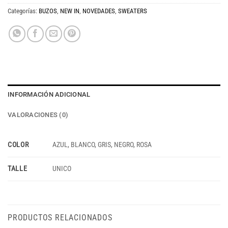
Categorías:
BUZOS
,
NEW IN
,
NOVEDADES
,
SWEATERS
INFORMACIÓN ADICIONAL
VALORACIONES (0)
COLOR
AZUL, BLANCO, GRIS, NEGRO, ROSA
TALLE
UNICO
PRODUCTOS RELACIONADOS