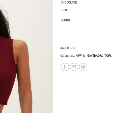
CHOCOLATE
GRIS
NEGRO
SKU:
004343
Categorías:
NEW IN
,
NOVEDADES
,
TOPS 