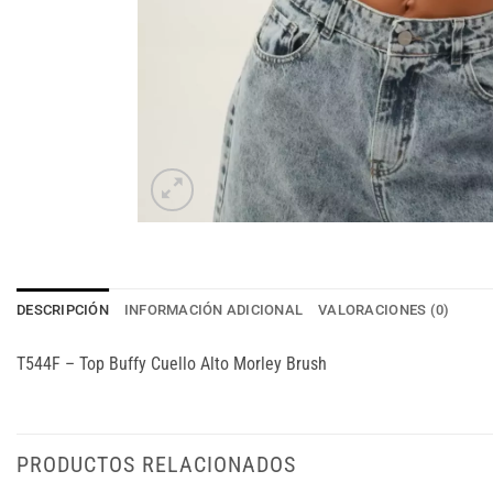
DESCRIPCIÓN
INFORMACIÓN ADICIONAL
VALORACIONES (0)
T544F – Top Buffy Cuello Alto Morley Brush
PRODUCTOS RELACIONADOS