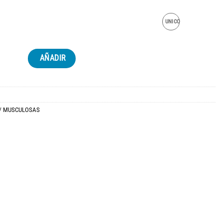
UNICO
AÑADIR
/ MUSCULOSAS