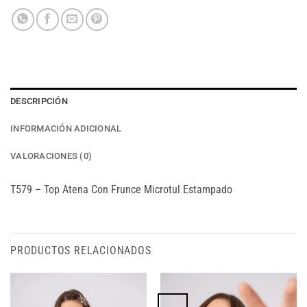
DESCRIPCIÓN
INFORMACIÓN ADICIONAL
VALORACIONES (0)
T579 – Top Atena Con Frunce Microtul Estampado
PRODUCTOS RELACIONADOS