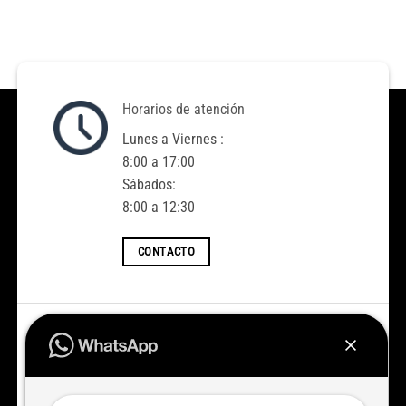
Horarios de atención
Lunes a Viernes :
8:00 a 17:00
Sábados:
8:00 a 12:30
CONTACTO
Accedé a todas las novedades
Nuevos ingresos todas las semanas