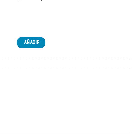
AÑADIR