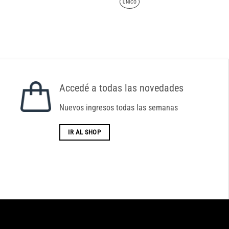
UNICO
Accedé a todas las novedades
Nuevos ingresos todas las semanas
IR AL SHOP