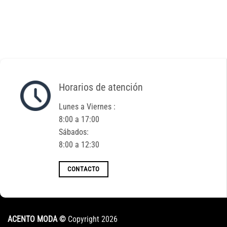
Horarios de atención
Lunes a Viernes :
8:00 a 17:00
Sábados:
8:00 a 12:30
CONTACTO
ACENTO MODA ©
Copyright 2026