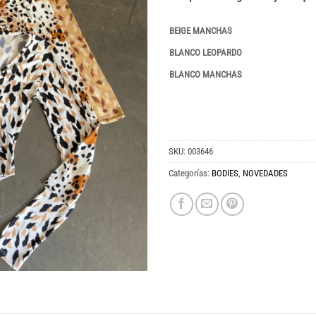
BEIGE MANCHAS
BLANCO LEOPARDO
BLANCO MANCHAS
SKU:
003646
Categorías:
BODIES
,
NOVEDADES