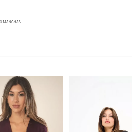
CO MANCHAS