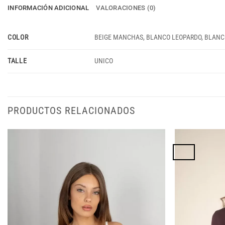
INFORMACIÓN ADICIONAL
VALORACIONES (0)
COLOR
BEIGE MANCHAS, BLANCO LEOPARDO, BLAN
TALLE
UNICO
PRODUCTOS RELACIONADOS