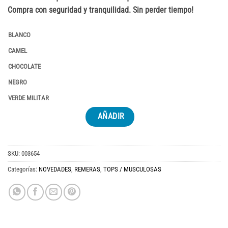
Compra con seguridad y tranquilidad. Sin perder tiempo!
BLANCO
CAMEL
CHOCOLATE
NEGRO
VERDE MILITAR
AÑADIR
SKU:
003654
Categorías:
NOVEDADES
,
REMERAS
,
TOPS / MUSCULOSAS