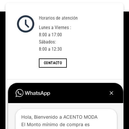
Horarios de atención
Lunes a Viernes :
8:00 a 17:00
Sábados:
8:00 a 12:30
CONTACTO
Accedé a todas las novedades
Nuevos ingresos todas las semanas
Hola, Bienvenido a ACENTO MODA
IR AL SHOP
El Monto mínimo de compra es