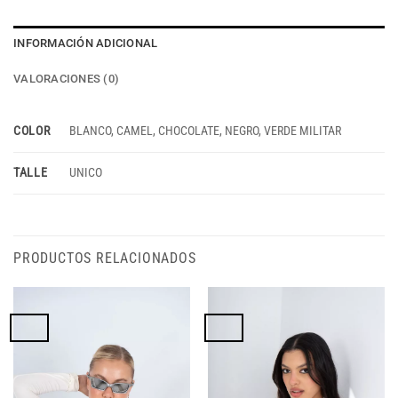
INFORMACIÓN ADICIONAL
VALORACIONES (0)
COLOR
BLANCO, CAMEL, CHOCOLATE, NEGRO, VERDE MILITAR
TALLE
UNICO
PRODUCTOS RELACIONADOS