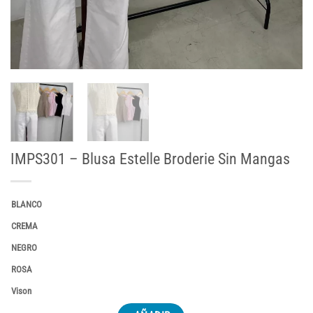
IMPS301 – Blusa Estelle Broderie Sin Mangas
BLANCO
CREMA
NEGRO
ROSA
Vison