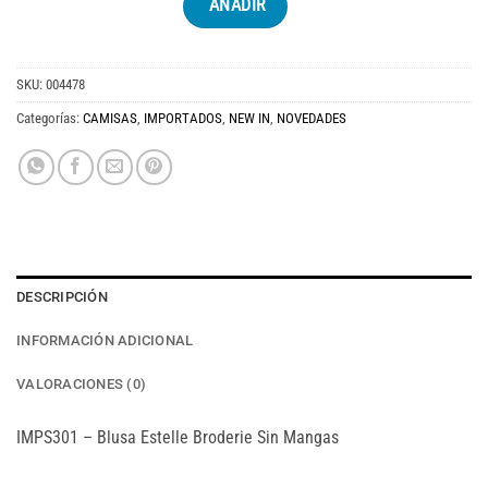
AÑADIR
SKU:
004478
Categorías:
CAMISAS
,
IMPORTADOS
,
NEW IN
,
NOVEDADES
DESCRIPCIÓN
INFORMACIÓN ADICIONAL
VALORACIONES (0)
IMPS301 – Blusa Estelle Broderie Sin Mangas