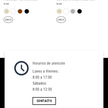
$
7.000
$
5.500
UNICO
UNICO
Horarios de atención
Lunes a Viernes :
8:00 a 17:00
Sábados:
8:00 a 12:30
CONTACTO