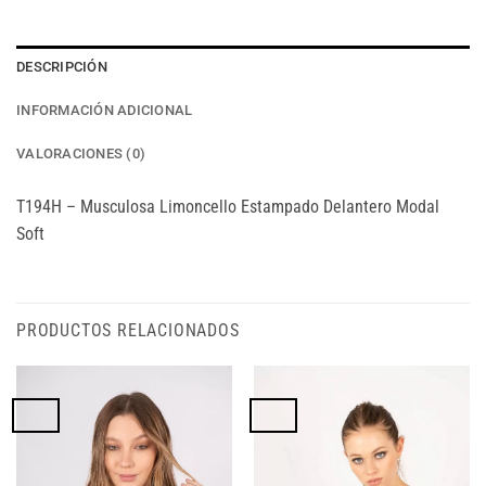
DESCRIPCIÓN
INFORMACIÓN ADICIONAL
VALORACIONES (0)
T194H – Musculosa Limoncello Estampado Delantero Modal
Soft
PRODUCTOS RELACIONADOS