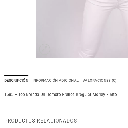
DESCRIPCIÓN
INFORMACIÓN ADICIONAL
VALORACIONES (0)
T585 – Top Brenda Un Hombro Frunce Irregular Morley Finito
PRODUCTOS RELACIONADOS