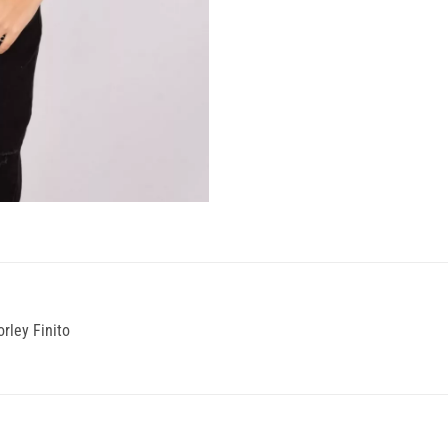
rley Finito