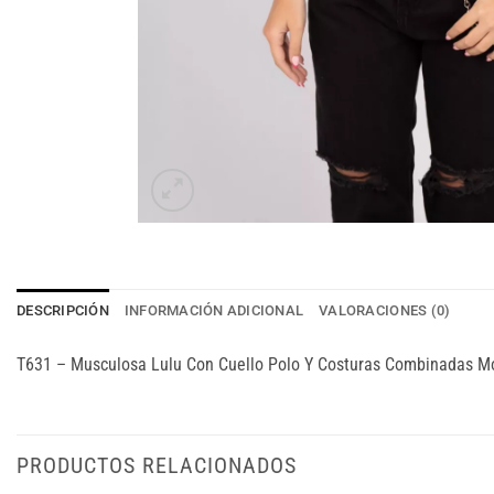
DESCRIPCIÓN
INFORMACIÓN ADICIONAL
VALORACIONES (0)
T631 – Musculosa Lulu Con Cuello Polo Y Costuras Combinadas Mo
PRODUCTOS RELACIONADOS