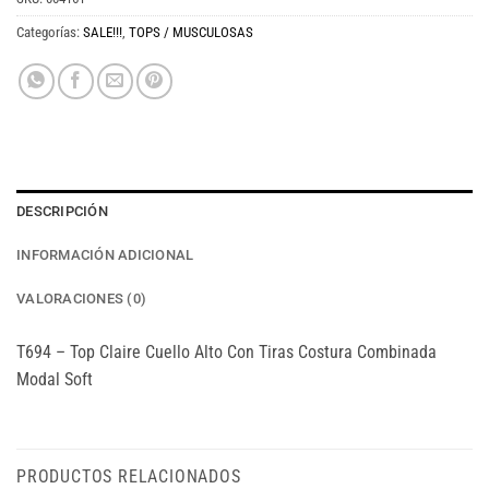
Categorías:
SALE!!!
,
TOPS / MUSCULOSAS
DESCRIPCIÓN
INFORMACIÓN ADICIONAL
VALORACIONES (0)
T694 – Top Claire Cuello Alto Con Tiras Costura Combinada
Modal Soft
PRODUCTOS RELACIONADOS