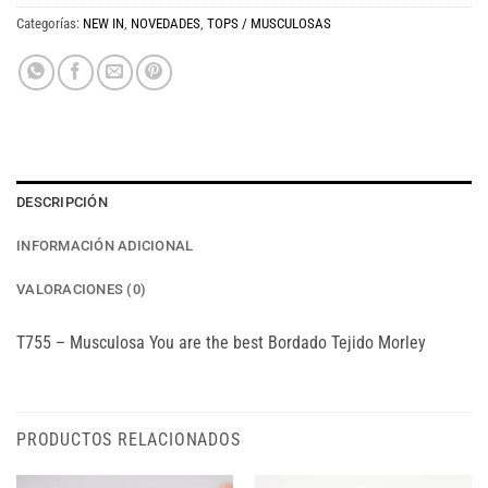
Categorías:
NEW IN
,
NOVEDADES
,
TOPS / MUSCULOSAS
DESCRIPCIÓN
INFORMACIÓN ADICIONAL
VALORACIONES (0)
T755 – Musculosa You are the best Bordado Tejido Morley
PRODUCTOS RELACIONADOS