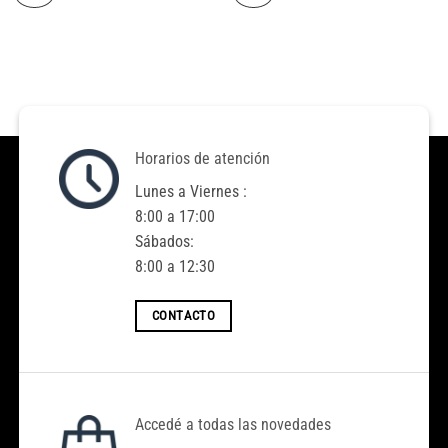
Horarios de atención
Lunes a Viernes :
8:00 a 17:00
Sábados:
8:00 a 12:30
CONTACTO
Accedé a todas las novedades